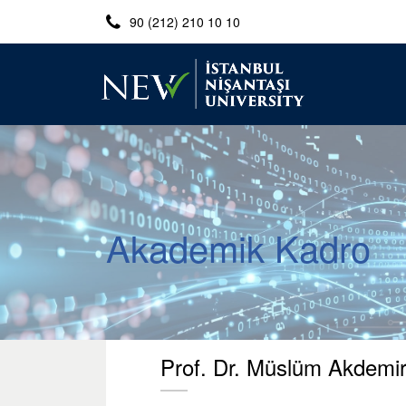
90 (212) 210 10 10
Akademik Kadro
Prof. Dr. Müslüm Akdemi